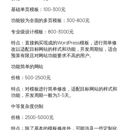
基础单页模板：100-300元
功能较为全面的多页模板：300-800元
专业级设计模板：800-3000元
特点：直接购买现成的WordPress模板，进行简单修
改以适配目标网站的样式和功能，开发周期短，适合
预算有限且对网站功能要求不高的用户。
功能简单的网站
价格：500-2500元
特点：对模板进行简单修改，适配目标网站的样式和
功能，开发周期一般为3-5天。
中等复杂度仿制
价格：2500-5000元
特点：除了基本的模板修改外，可能涉及一些定制化