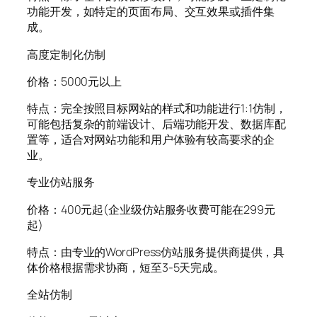
功能开发，如特定的页面布局、交互效果或插件集
成。
高度定制化仿制
价格：5000元以上
特点：完全按照目标网站的样式和功能进行1:1仿制，
可能包括复杂的前端设计、后端功能开发、数据库配
置等，适合对网站功能和用户体验有较高要求的企
业。
专业仿站服务
价格：400元起(企业级仿站服务收费可能在299元
起)
特点：由专业的WordPress仿站服务提供商提供，具
体价格根据需求协商，短至3-5天完成。
全站仿制