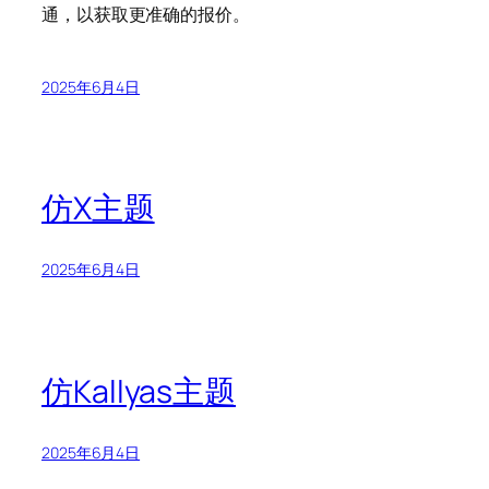
通，以获取更准确的报价。
2025年6月4日
仿X主题
2025年6月4日
仿Kallyas主题
2025年6月4日