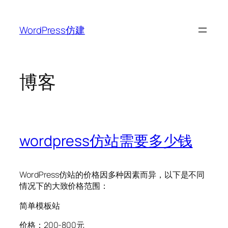
跳
至
WordPress仿建
内
容
博客
wordpress仿站需要多少钱
WordPress仿站的价格因多种因素而异，以下是不同
情况下的大致价格范围：
简单模板站
价格：200-800元