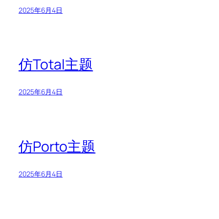
2025年6月4日
仿Total主题
2025年6月4日
仿Porto主题
2025年6月4日