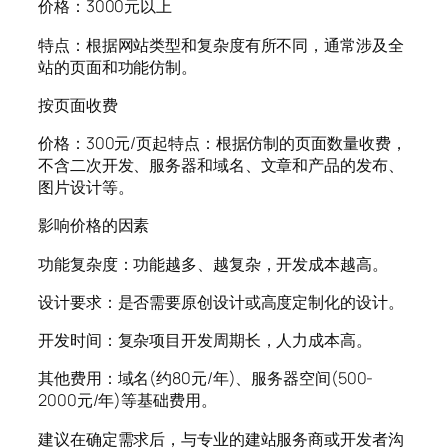
价格：3000元以上
特点：根据网站类型和复杂度有所不同，通常涉及全
站的页面和功能仿制。
按页面收费
价格：300元/页起特点：根据仿制的页面数量收费，
不含二次开发、服务器和域名、文章和产品的发布、
图片设计等。
影响价格的因素
功能复杂度：功能越多、越复杂，开发成本越高。
设计要求：是否需要原创设计或高度定制化的设计。
开发时间：复杂项目开发周期长，人力成本高。
其他费用：域名(约80元/年)、服务器空间(500-
2000元/年)等基础费用。
建议在确定需求后，与专业的建站服务商或开发者沟