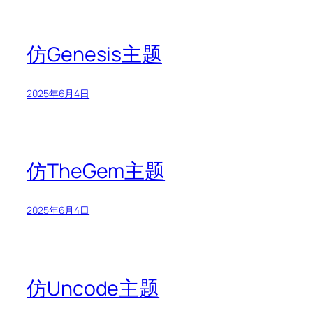
仿Genesis主题
2025年6月4日
仿TheGem主题
2025年6月4日
仿Uncode主题