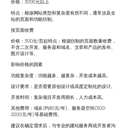
价格：3000元以上
特点：根据网站类型和复杂度有所不同，通常涉及全
站的页面和功能仿制。
按页面收费
价格：300元/页起特点：根据仿制的页面数量收费，
不含二次开发、服务器和域名、文章和产品的发布、
图片设计等。
影响价格的因素
功能复杂度：功能越多、越复杂，开发成本越高。
设计要求：是否需要原创设计或高度定制化的设计。
开发时间：复杂项目开发周期长，人力成本高。
其他费用：域名(约80元/年)、服务器空间(500-
2000元/年)等基础费用。
建议在确定需求后，与专业的建站服务商或开发者沟