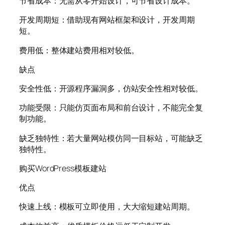
节省成本：无需从零开始设计，可节省设计成本。
开发周期短：借助现有网站框架和设计，开发周期
短。
费用低：整体建站费用相对较低。
缺点
安全性低：开源程序漏洞多，仿站安全性相对较低。
功能受限：只能仿页面布局和前台设计，不能完全复
制功能。
缺乏独特性：若大量网站模仿同一目标站，可能缺乏
独特性。
购买WordPress模板建站
优点
快速上线：模板可立即使用，大大缩短建站周期。