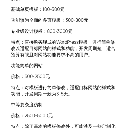
基础单页模板：100-300元
功能较为全面的多页模板：300-800元
专业级设计模板：800-3000元
特点：直接购买现成的WordPress模板，进行简单修
改以适配目标网站的样式和功能，开发周期短，适合
预算有限且对网站功能要求不高的用户。
功能简单的网站
价格：500-2500元
特点：对模板进行简单修改，适配目标网站的样式和
功能，开发周期一般为3-5天。
中等复杂度仿制
价格：2500-5000元
特点：除了基本的模板修改外，可能涉及一些定制化