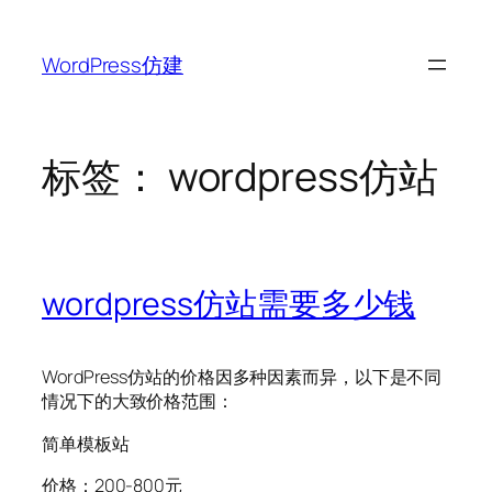
跳
至
WordPress仿建
内
容
标签：
wordpress仿站
wordpress仿站需要多少钱
WordPress仿站的价格因多种因素而异，以下是不同
情况下的大致价格范围：
简单模板站
价格：200-800元