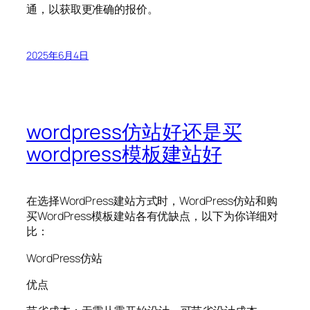
通，以获取更准确的报价。
2025年6月4日
wordpress仿站好还是买
wordpress模板建站好
在选择WordPress建站方式时，WordPress仿站和购
买WordPress模板建站各有优缺点，以下为你详细对
比：
WordPress仿站
优点