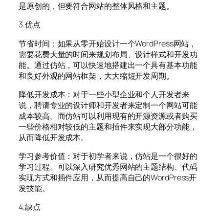
是原创的，但要符合网站的整体风格和主题。
3.优点
节省时间：如果从零开始设计一个WordPress网站，
需要花费大量的时间来规划布局、设计样式和开发功
能。通过仿站，可以快速地搭建出一个具有基本功能
和良好外观的网站框架，大大缩短开发周期。
降低开发成本：对于一些小型企业和个人开发者来
说，聘请专业的设计师和开发者来定制一个网站可能
成本较高。而仿站可以利用现有的开源资源或者购买
一些价格相对较低的主题和插件来实现大部分功能，
从而降低开发成本。
学习参考价值：对于初学者来说，仿站是一个很好的
学习过程。可以深入研究优秀网站的主题结构、代码
实现方式和插件应用，从而提高自己的WordPress开
发技能。
4.缺点