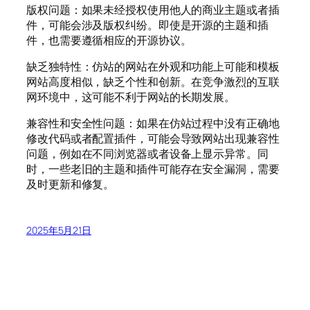
版权问题：如果未经授权使用他人的商业主题或者插
件，可能会涉及版权纠纷。即使是开源的主题和插
件，也需要遵循相应的开源协议。
缺乏独特性：仿站的网站在外观和功能上可能和模板
网站高度相似，缺乏个性和创新。在竞争激烈的互联
网环境中，这可能不利于网站的长期发展。
兼容性和安全性问题：如果在仿站过程中没有正确地
修改代码或者配置插件，可能会导致网站出现兼容性
问题，例如在不同浏览器或者设备上显示异常。同
时，一些老旧的主题和插件可能存在安全漏洞，需要
及时更新和修复。
2025年5月21日