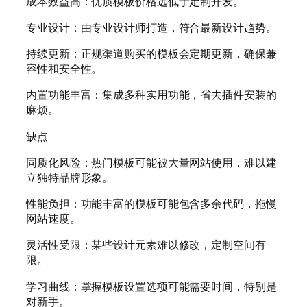
成本效益高：优质模板价格远低于定制开发。
专业设计：由专业设计师打造，符合最新设计趋势。
持续更新：正规渠道购买的模板会定期更新，确保兼
容性和安全性。
内置功能丰富：集成多种实用功能，省去插件安装的
麻烦。
缺点
同质化风险：热门模板可能被大量网站使用，难以建
立独特品牌形象。
性能负担：功能丰富的模板可能包含多余代码，拖慢
网站速度。
灵活性受限：某些设计元素难以修改，定制空间有
限。
学习曲线：掌握模板设置选项可能需要时间，特别是
对新手。