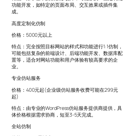
功能开发，如特定的页面布局、交互效果或插件集
成。
高度定制化仿制
价格：5000元以上
特点：完全按照目标网站的样式和功能进行1:1仿制，
可能包括复杂的前端设计、后端功能开发、数据库配
置等，适合对网站功能和用户体验有较高要求的企
业。
专业仿站服务
价格：400元起(企业级仿站服务收费可能在299元
起)
特点：由专业的WordPress仿站服务提供商提供，具
体价格根据需求协商，短至3-5天完成。
全站仿制