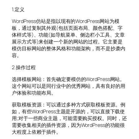
1.定义
WordPress仿站是指以现有的WordPress网站为模
板，通过复制其外观(包括页面布局、颜色搭配、字
体样式等)、功能(如导航菜单、侧边栏小工具、文章
展示方式等)来创建一个新的网站的过程。它主要是
模仿目标网站的整体风格和功能架构，而不是抄袭内
容。
2.操作过程
选择模板网站：首先确定要模仿的WordPress网站。
这个网站可以是同行业中的优秀网站，具有良好的用
户体验和功能布局。
获取模板资源：可以通过多种方式获取模板资源。例
如，有些WordPress主题是开源的，可以直接下载使
用;对于一些商业主题，可能需要购买授权。同时，还
需要收集相关的插件资源，因为WordPress的功能很
大程度上依赖于插件。