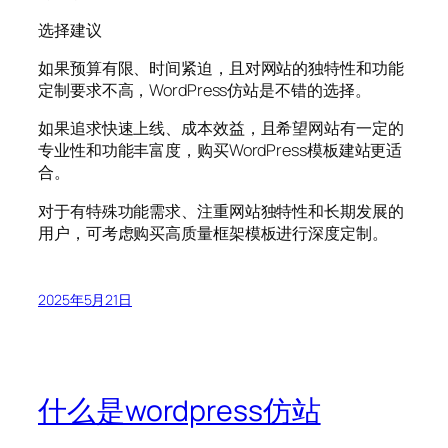
选择建议
如果预算有限、时间紧迫，且对网站的独特性和功能
定制要求不高，WordPress仿站是不错的选择。
如果追求快速上线、成本效益，且希望网站有一定的
专业性和功能丰富度，购买WordPress模板建站更适
合。
对于有特殊功能需求、注重网站独特性和长期发展的
用户，可考虑购买高质量框架模板进行深度定制。
2025年5月21日
什么是wordpress仿站