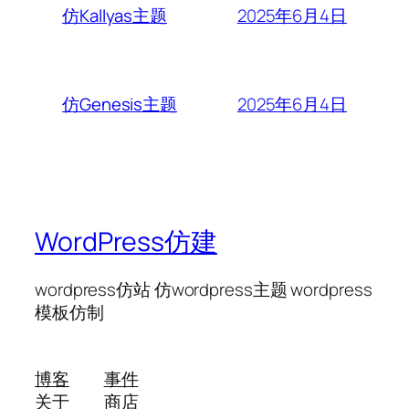
2025年6月4日
仿Kallyas主题
2025年6月4日
仿Genesis主题
WordPress仿建
wordpress仿站 仿wordpress主题 wordpress
模板仿制
博客
事件
关于
商店