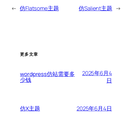
←
仿Flatsome主题
仿Salient主题
→
更多文章
2025年6月4
wordpress仿站需要多
少钱
日
2025年6月4日
仿X主题