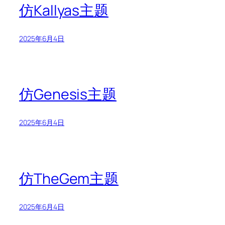
仿Kallyas主题
2025年6月4日
仿Genesis主题
2025年6月4日
仿TheGem主题
2025年6月4日