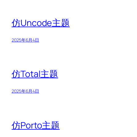
仿Uncode主题
2025年6月4日
仿Total主题
2025年6月4日
仿Porto主题