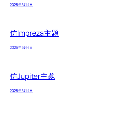
2025年6月4日
仿Impreza主题
2025年6月4日
仿Jupiter主题
2025年6月4日