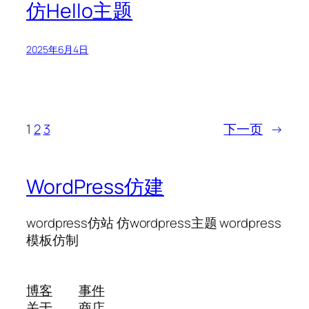
仿Hello主题
2025年6月4日
1
2
3
下一页
→
WordPress仿建
wordpress仿站 仿wordpress主题 wordpress
模板仿制
博客
事件
关于
商店